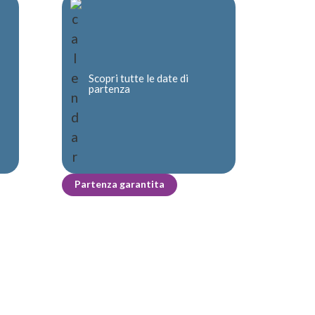
Scopri tutte le date di
partenza
Partenza garantita
.