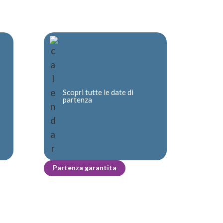
Scopri tutte le date di
partenza
Partenza garantita
.