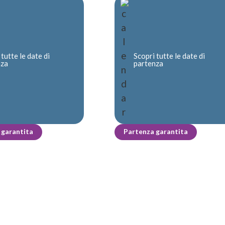
 tutte le date di
Scopri tutte le date di
nza
partenza
 garantita
Partenza garantita
.
.