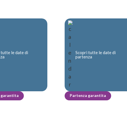
 tutte le date di
Scopri tutte le date di
nza
partenza
 garantita
Partenza garantita
.
.