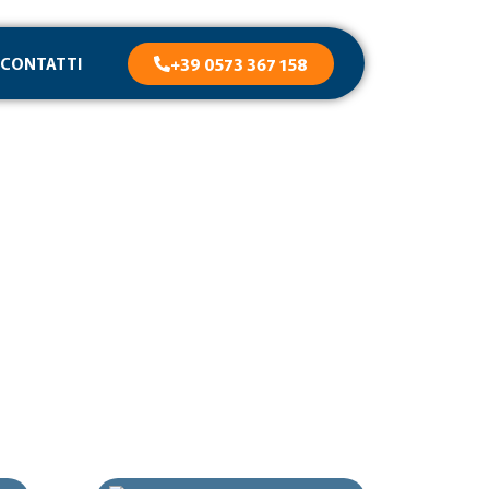
CONTATTI
+39 0573 367 158