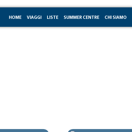
HOME
VIAGGI
LISTE
SUMMER CENTRE
CHI SIAMO