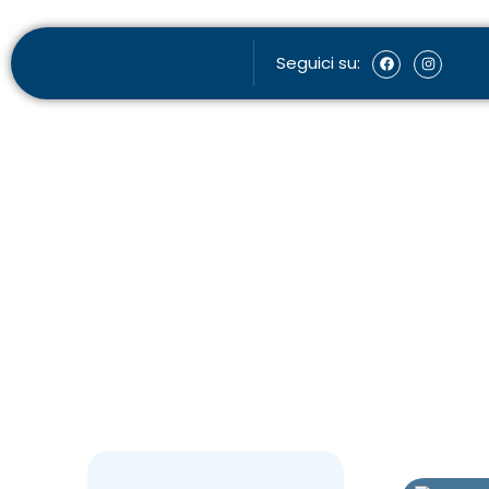
Seguici su: