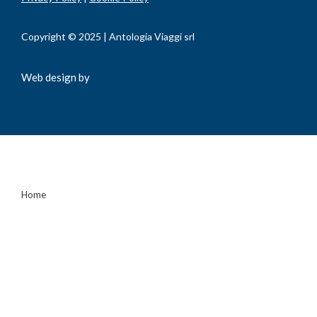
Copyright © 2025 | Antologia Viaggi srl
Web design by
Home
Viaggi
Liste
Summer Centre
Chi siamo