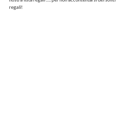
regali!