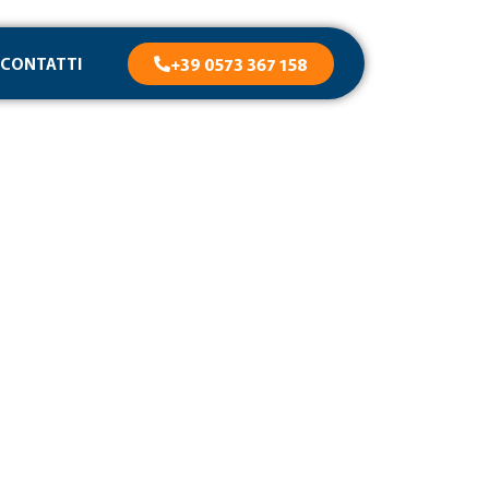
CONTATTI
+39 0573 367 158