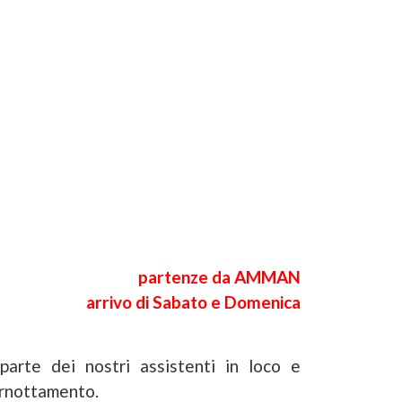
partenze da AMMAN
arrivo di Sabato e Domenica
parte dei nostri assistenti in loco e
ernottamento.