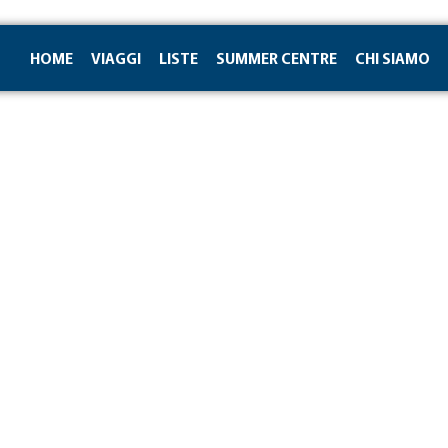
HOME
VIAGGI
LISTE
SUMMER CENTRE
CHI SIAMO