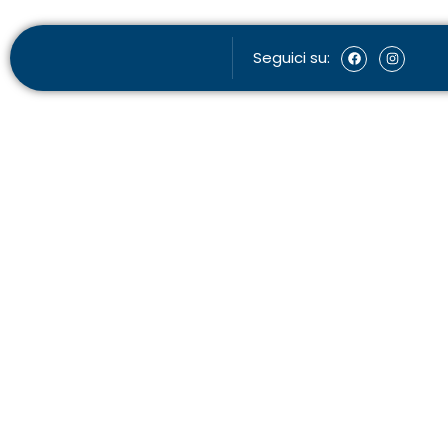
Seguici su: