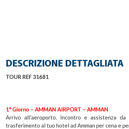
DESCRIZIONE DETTAGLIATA
TOUR REF 31681
1° Giorno – AMMAN AIRPORT – AMMAN
Arrivo all’aeroporto. Incontro e assistenza da 
trasferimento al tuo hotel ad Amman per cena e p