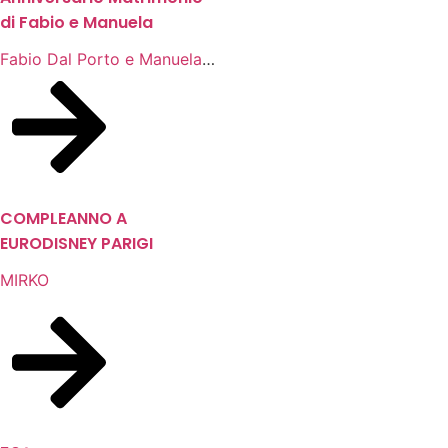
di Fabio e Manuela
Fabio Dal Porto e Manuela
Natali
COMPLEANNO A
EURODISNEY PARIGI
MIRKO