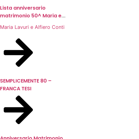
Lista anniversario
matrimonio 50^ Maria e
Alfiero
Maria Lavuri e Alfiero Conti
SEMPLICEMENTE 80 –
FRANCA TESI
Anniversario Matrimonio