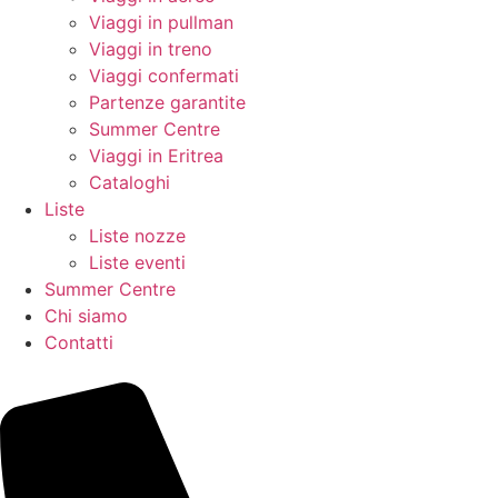
Viaggi in pullman
Viaggi in treno
Viaggi confermati
Partenze garantite
Summer Centre
Viaggi in Eritrea
Cataloghi
Liste
Liste nozze
Liste eventi
Summer Centre
Chi siamo
Contatti