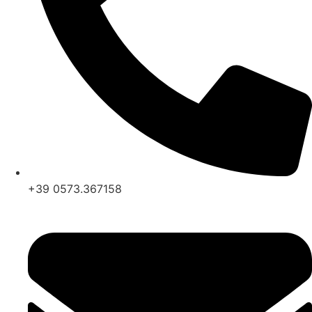
+39 0573.367158