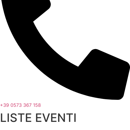
+39 0573 367 158
LISTE EVENTI