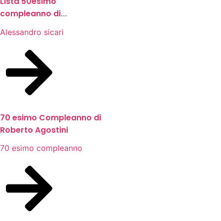
Lista 50esimo
compleanno di
Alessandro Sicari
Alessandro sicari
70 esimo Compleanno di
Roberto Agostini
70 esimo compleanno