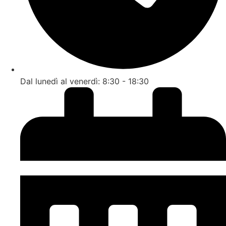
Dal lunedì al venerdì: 8:30 - 18:30