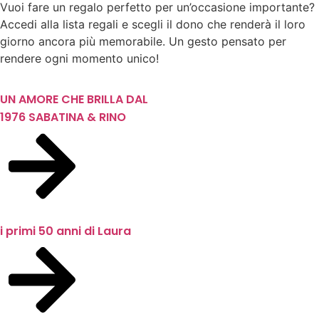
Vuoi fare un regalo perfetto per un’occasione importante?
Accedi alla lista regali e scegli il dono che renderà il loro
giorno ancora più memorabile. Un gesto pensato per
rendere ogni momento unico!
UN AMORE CHE BRILLA DAL
1976 SABATINA & RINO
i primi 50 anni di Laura