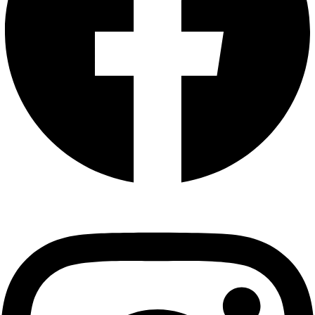
Instagram