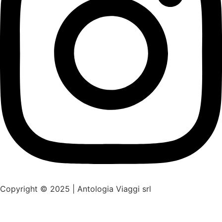
Copyright © 2025 | Antologia Viaggi srl
Web design by