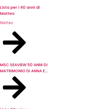
Lista per i 40 anni di
Matteo
Matteo
MSC SEAVIEW 50 ANNI DI
MATRIMONIO DI ANNA E
ANGELO DANTE