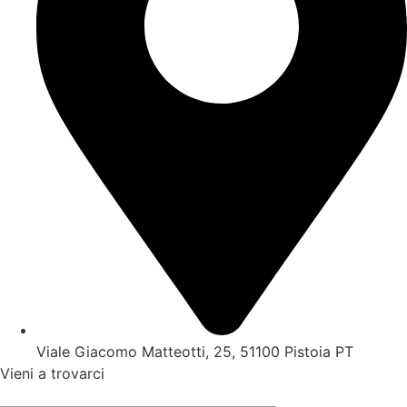
Viale Giacomo Matteotti, 25, 51100 Pistoia PT
Vieni a trovarci