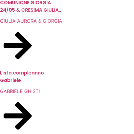
COMUNIONE GIORGIA
24/05 & CRESIMA GIULIA
31/05
GIULIA AURORA & GIORGIA
Lista compleanno
Gabriele
GABRIELE GHISTI