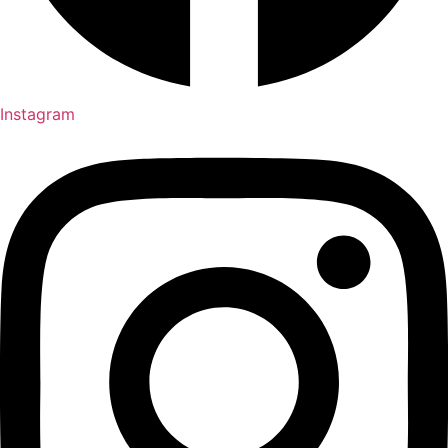
Instagram