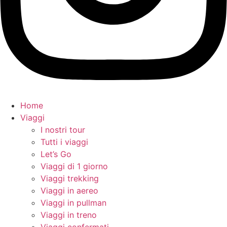
Home
Viaggi
I nostri tour
Tutti i viaggi
Let’s Go
Viaggi di 1 giorno
Viaggi trekking
Viaggi in aereo
Viaggi in pullman
Viaggi in treno