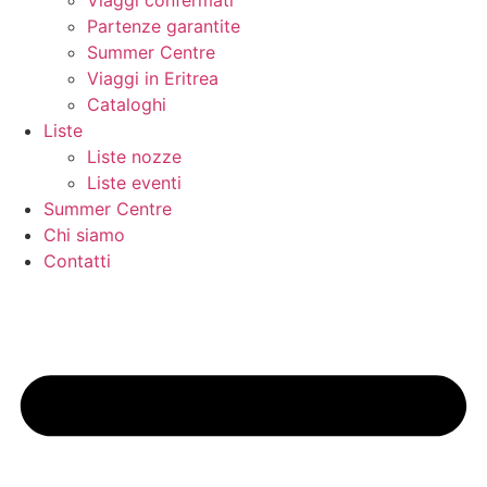
Viaggi confermati
Partenze garantite
Summer Centre
Viaggi in Eritrea
Cataloghi
Liste
Liste nozze
Liste eventi
Summer Centre
Chi siamo
Contatti