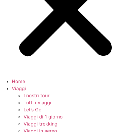
Home
Viaggi
I nostri tour
Tutti i viaggi
Let’s Go
Viaggi di 1 giorno
Viaggi trekking
Viaggi in aereo