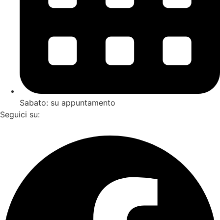
Sabato: su appuntamento
Seguici su:
Facebook