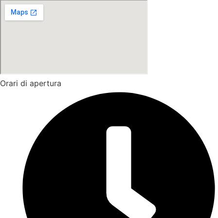
Orari di apertura