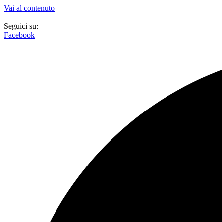
Vai al contenuto
Seguici su:
Facebook