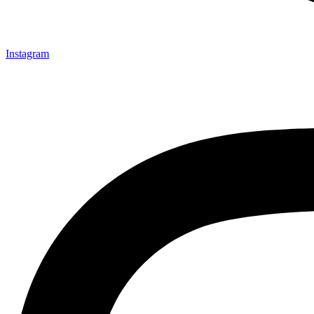
Instagram