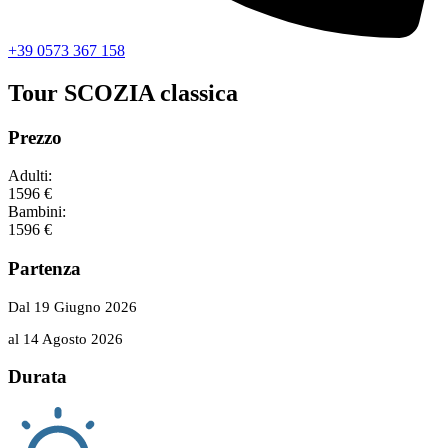
+39 0573 367 158
Tour SCOZIA classica
Prezzo
Adulti:
1596 €
Bambini:
1596 €
Partenza
Dal 19 Giugno 2026
al 14 Agosto 2026
Durata