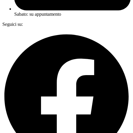
Sabato: su appuntamento
Seguici su:
Facebook