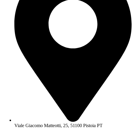
Viale Giacomo Matteotti, 25, 51100 Pistoia PT