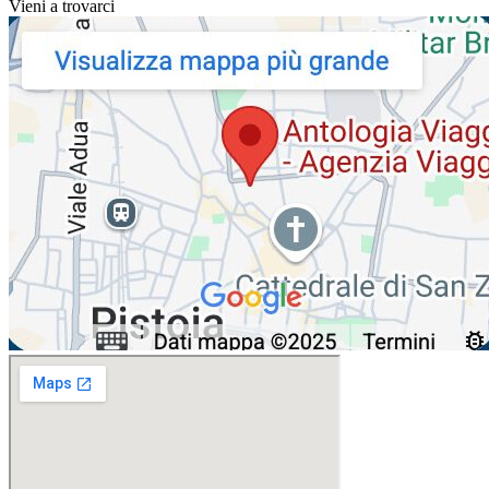
Vieni a trovarci