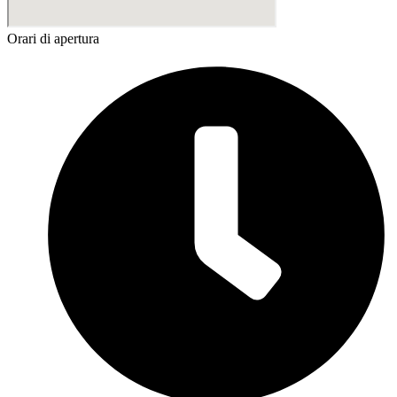
Orari di apertura