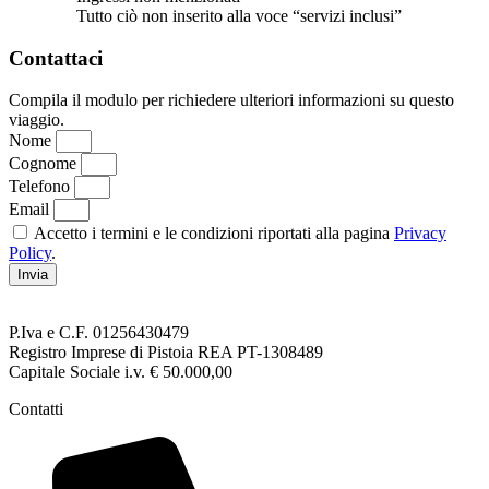
Tutto ciò non inserito alla voce “servizi inclusi”
Contattaci
Compila il modulo per richiedere ulteriori informazioni su questo
viaggio.
Nome
Cognome
Telefono
Email
Accetto i termini e le condizioni riportati alla pagina
Privacy
Policy
.
Invia
P.Iva e C.F. 01256430479
Registro Imprese di Pistoia REA PT-1308489
Capitale Sociale i.v. € 50.000,00
Contatti