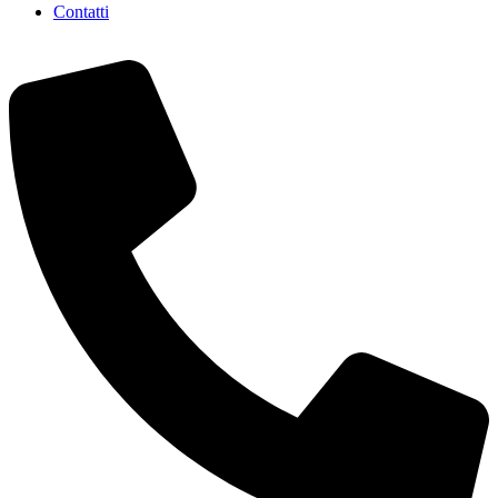
Contatti