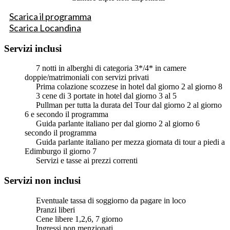
Scarica il programma
Scarica Locandina
Servizi inclusi
7 notti in alberghi di categoria 3*/4* in camere
doppie/matrimoniali con servizi privati
Prima colazione scozzese in hotel dal giorno 2 al giorno 8
3 cene di 3 portate in hotel dal giorno 3 al 5
Pullman per tutta la durata del Tour dal giorno 2 al giorno
6 e secondo il programma
Guida parlante italiano per dal giorno 2 al giorno 6
secondo il programma
Guida parlante italiano per mezza giornata di tour a piedi a
Edimburgo il giorno 7
Servizi e tasse ai prezzi correnti
Servizi non inclusi
Eventuale tassa di soggiorno da pagare in loco
Pranzi liberi
Cene libere 1,2,6, 7 giorno
Ingressi non menzionati