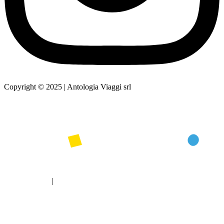
Copyright © 2025 | Antologia Viaggi srl
Web design by
Privacy Policy
|
Cookie Policy
Web design by