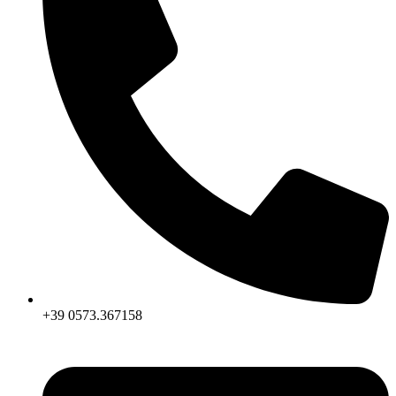
+39 0573.367158