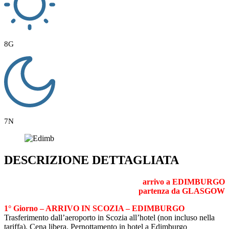
8G
7N
DESCRIZIONE DETTAGLIATA
arrivo a EDIMBURGO
partenza da GLASGOW
1° Giorno – ARRIVO IN SCOZIA – EDIMBURGO
Trasferimento dall’aeroporto in Scozia all’hotel (non incluso nella
tariffa). Cena libera. Pernottamento in hotel a Edimburgo