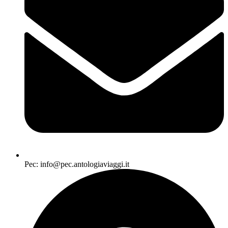
Pec: info@pec.antologiaviaggi.it