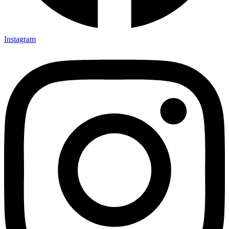
Instagram