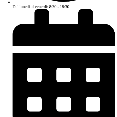
Dal lunedì al venerdì: 8:30 - 18:30