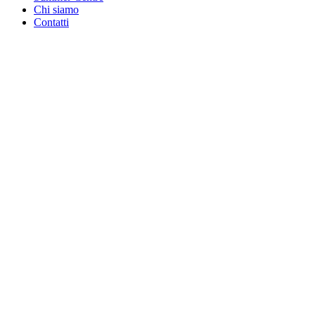
Chi siamo
Contatti