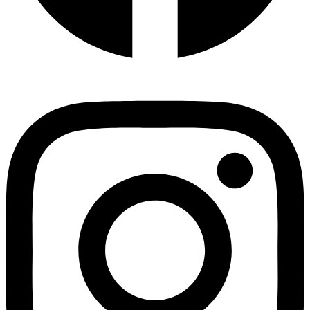
Instagram