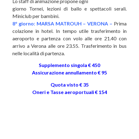
Lo staff di animazione propone ogni
giorno Tornei, lezioni di ballo e spettacoli serali.
Miniclub per bambini.
8° giorno: MARSA MATROUH – VERONA –
Prima
colazione in hotel. In tempo utile trasferimento in
aeroporto e partenza con volo alle ore 21.40 con
arrivo a Verona alle ore 23.55. Trasferimento in bus
nelle località di partenza.
Supplemento singola € 450
Assicurazione annullamento € 95
Quota visto € 35
Oneri e Tasse aeroportuali € 154