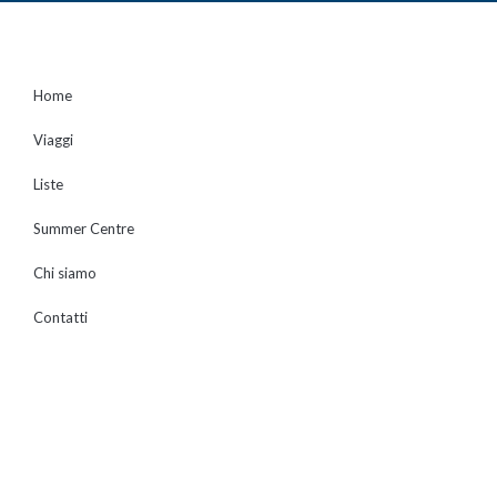
Home
Viaggi
Liste
Summer Centre
Chi siamo
Contatti