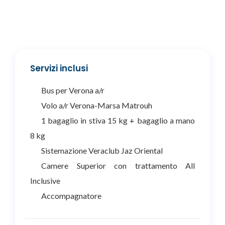
Servizi inclusi
Bus per Verona a/r
Volo a/r Verona-Marsa Matrouh
1 bagaglio in stiva 15 kg + bagaglio a mano
8 kg
Sistemazione Veraclub Jaz Oriental
Camere Superior con trattamento All
Inclusive
Accompagnatore