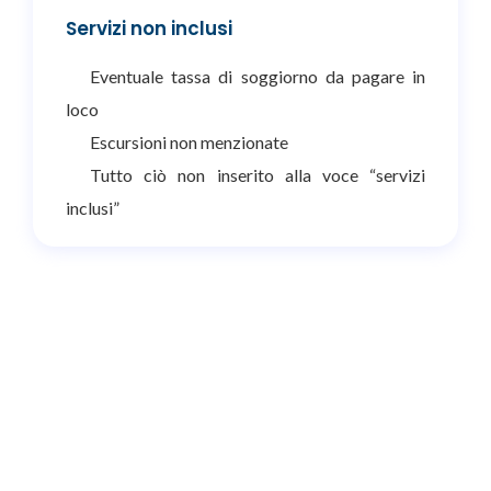
Servizi non inclusi
Eventuale tassa di soggiorno da pagare in
loco
Escursioni non menzionate
Tutto ciò non inserito alla voce “servizi
inclusi”