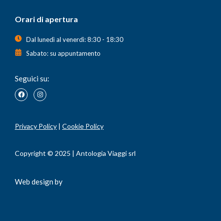
Orari di apertura
Dal lunedì al venerdì: 8:30 - 18:30
Sabato: su appuntamento
Seguici su:
Privacy Policy
|
Cookie Policy
Copyright © 2025 | Antologia Viaggi srl
Web design by