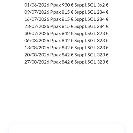
01/06/2026 P.pax 930 € Suppl. SGL 362 €
09/07/2026 P.pax 815 € Suppl. SGL 284 €
16/07/2026 P.pax 815 € Suppl. SGL 284 €
23/07/2026 P.pax 815 € Suppl. SGL 284 €
30/07/2026 P.pax 842 € Suppl. SGL 323 €
06/08/2026 P.pax 842 € Suppl. SGL 323 €
13/08/2026 P.pax 842 € Suppl. SGL 323 €
20/08/2026 P.pax 842 € Suppl. SGL 323 €
27/08/2026 P.pax 842 € Suppl. SGL 323 €