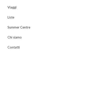
Viaggi
Liste
Summer Centre
Chi siamo
Contatti