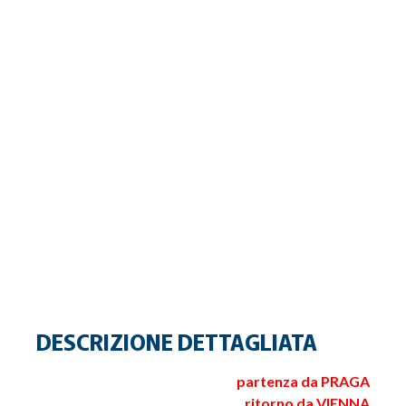
DESCRIZIONE DETTAGLIATA
partenza da PRAGA
ritorno da VIENNA