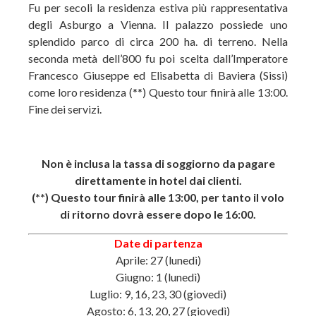
Fu per secoli la residenza estiva più rappresentativa
degli Asburgo a Vienna. Il palazzo possiede uno
splendido parco di circa 200 ha. di terreno. Nella
seconda metà dell’800 fu poi scelta dall’Imperatore
Francesco Giuseppe ed Elisabetta di Baviera (Sissi)
come loro residenza (**) Questo tour finirà alle 13:00.
Fine dei servizi.
Non è inclusa la tassa di soggiorno da pagare
direttamente in hotel dai clienti.
(**) Questo tour finirà alle 13:00, per tanto il volo
di ritorno dovrà essere dopo le 16:00.
Date di partenza
Aprile: 27 (lunedì)
Giugno: 1 (lunedì)
Luglio: 9, 16, 23, 30 (giovedì)
Agosto: 6, 13, 20, 27 (giovedì)