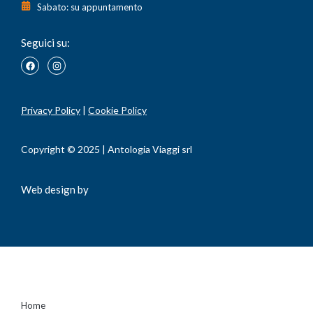
Sabato: su appuntamento
Seguici su:
Privacy Policy
|
Cookie Policy
Copyright © 2025 | Antologia Viaggi srl
Web design by
Home