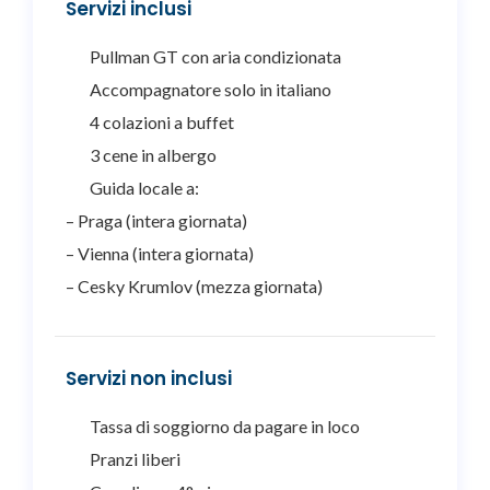
Servizi inclusi
Pullman GT con aria condizionata
Accompagnatore solo in italiano
4 colazioni a buffet
3 cene in albergo
Guida locale a:
– Praga (intera giornata)
– Vienna (intera giornata)
– Cesky Krumlov (mezza giornata)
Servizi non inclusi
Tassa di soggiorno da pagare in loco
Pranzi liberi