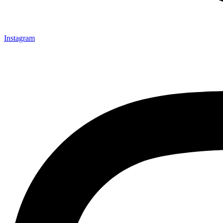
Instagram