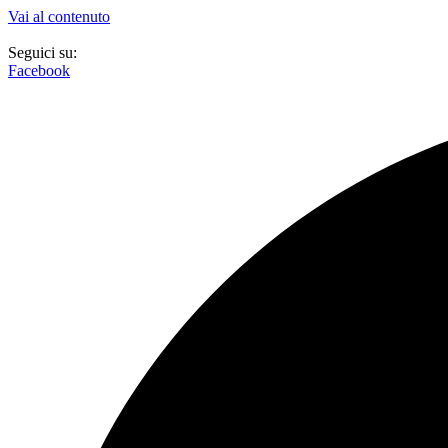
Vai al contenuto
Seguici su:
Facebook