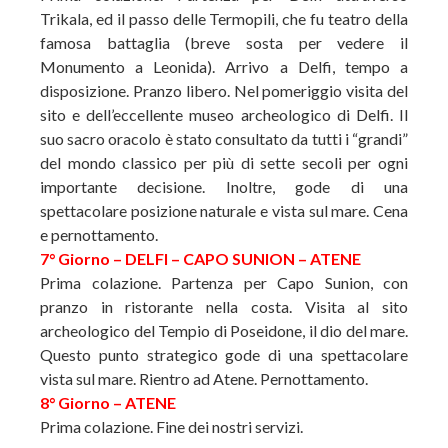
Trikala, ed il passo delle Termopili, che fu teatro della
famosa battaglia (breve sosta per vedere il
Monumento a Leonida). Arrivo a Delfi, tempo a
disposizione. Pranzo libero. Nel pomeriggio visita del
sito e dell’eccellente museo archeologico di Delfi. Il
suo sacro oracolo è stato consultato da tutti i “grandi”
del mondo classico per più di sette secoli per ogni
importante decisione. Inoltre, gode di una
spettacolare posizione naturale e vista sul mare. Cena
e pernottamento.
7° Giorno – DELFI – CAPO SUNION – ATENE
Prima colazione. Partenza per Capo Sunion, con
pranzo in ristorante nella costa. Visita al sito
archeologico del Tempio di Poseidone, il dio del mare.
Questo punto strategico gode di una spettacolare
vista sul mare. Rientro ad Atene. Pernottamento.
8° Giorno – ATENE
Prima colazione. Fine dei nostri servizi.