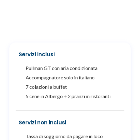
Servizi inclusi
Pullman GT con aria condizionata
Accompagnatore solo in italiano
7 colazioni a buffet
5 cene in Albergo + 2 pranzi in ristoranti
Servizi non inclusi
Tassa di soggiorno da pagare in loco