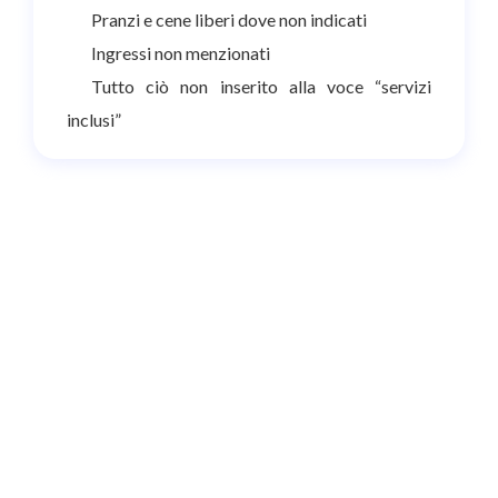
Pranzi e cene liberi dove non indicati
Ingressi non menzionati
Tutto ciò non inserito alla voce “servizi
inclusi”