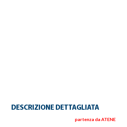
DESCRIZIONE DETTAGLIATA
partenza da ATENE