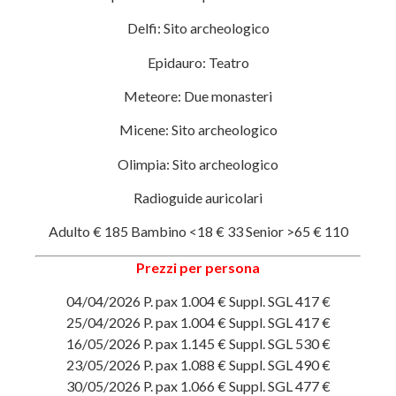
Delfi: Sito archeologico
Epidauro: Teatro
Meteore: Due monasteri
Micene: Sito archeologico
Olimpia: Sito archeologico
Radioguide auricolari
Adulto € 185 Bambino <18 € 33 Senior >65 € 110
Prezzi per persona
04/04/2026 P. pax 1.004 € Suppl. SGL 417 €
25/04/2026 P. pax 1.004 € Suppl. SGL 417 €
16/05/2026 P. pax 1.145 € Suppl. SGL 530 €
23/05/2026 P. pax 1.088 € Suppl. SGL 490 €
30/05/2026 P. pax 1.066 € Suppl. SGL 477 €