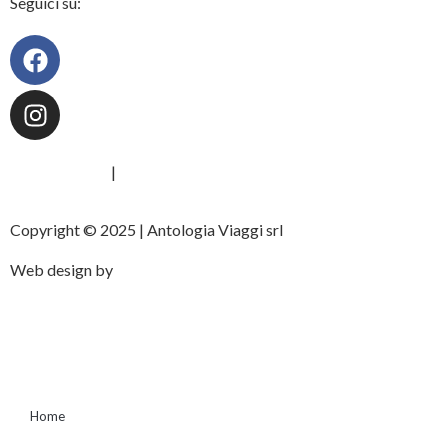
Seguici su:
Privacy Policy
|
Cookie Policy
Copyright © 2025 | Antologia Viaggi srl
Web design by
Home