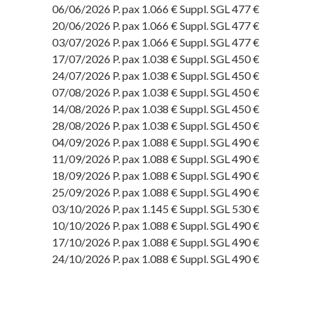
06/06/2026 P. pax 1.066 € Suppl. SGL 477 €
20/06/2026 P. pax 1.066 € Suppl. SGL 477 €
03/07/2026 P. pax 1.066 € Suppl. SGL 477 €
17/07/2026 P. pax 1.038 € Suppl. SGL 450 €
24/07/2026 P. pax 1.038 € Suppl. SGL 450 €
07/08/2026 P. pax 1.038 € Suppl. SGL 450 €
14/08/2026 P. pax 1.038 € Suppl. SGL 450 €
28/08/2026 P. pax 1.038 € Suppl. SGL 450 €
04/09/2026 P. pax 1.088 € Suppl. SGL 490 €
11/09/2026 P. pax 1.088 € Suppl. SGL 490 €
18/09/2026 P. pax 1.088 € Suppl. SGL 490 €
25/09/2026 P. pax 1.088 € Suppl. SGL 490 €
03/10/2026 P. pax 1.145 € Suppl. SGL 530 €
10/10/2026 P. pax 1.088 € Suppl. SGL 490 €
17/10/2026 P. pax 1.088 € Suppl. SGL 490 €
24/10/2026 P. pax 1.088 € Suppl. SGL 490 €