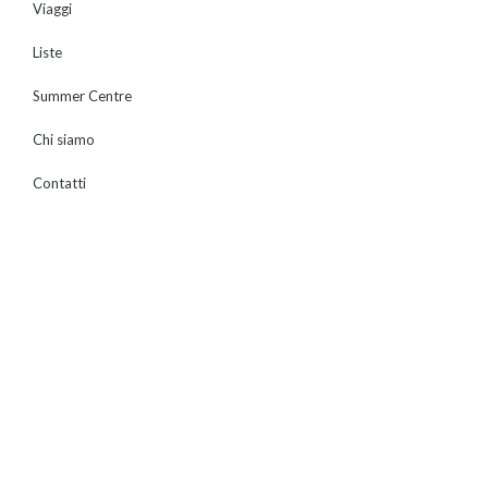
Viaggi
Liste
Summer Centre
Chi siamo
Contatti