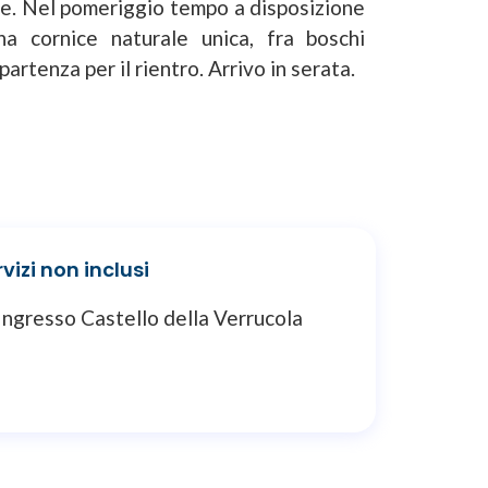
ante. Nel pomeriggio tempo a disposizione
a cornice naturale unica, fra boschi
artenza per il rientro. Arrivo in serata.
vizi non inclusi
Ingresso Castello della Verrucola