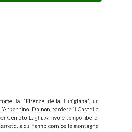
come la “Firenze della Lunigiana”, un
l’Appennino. Da non perdere il Castello
per Cerreto Laghi. Arrivo e tempo libero,
Cerreto, a cui fanno cornice le montagne