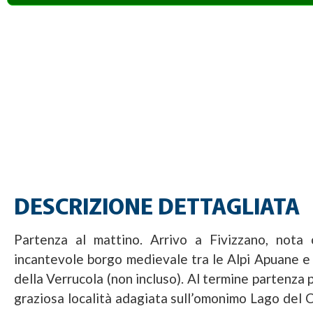
DESCRIZIONE DETTAGLIATA
Partenza al mattino. Arrivo a Fivizzano, nota 
incantevole borgo medievale tra le Alpi Apuane e 
della Verrucola (non incluso). Al termine partenza 
graziosa località adagiata sull’omonimo Lago del 