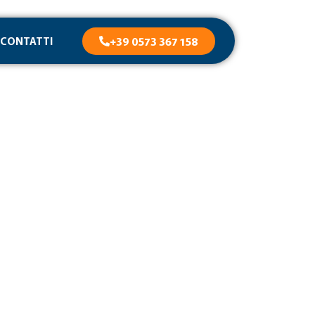
CONTATTI
+39 0573 367 158