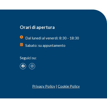
Orari di apertura
Dal lunedì al venerdì: 8:30 - 18:30
Sabato: su appuntamento
Seguici su:
Privacy Policy
|
Cookie Policy