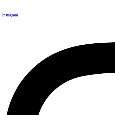
Instagram