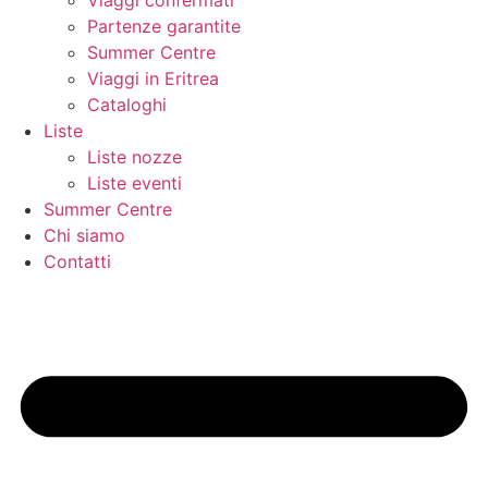
Viaggi confermati
Partenze garantite
Summer Centre
Viaggi in Eritrea
Cataloghi
Liste
Liste nozze
Liste eventi
Summer Centre
Chi siamo
Contatti