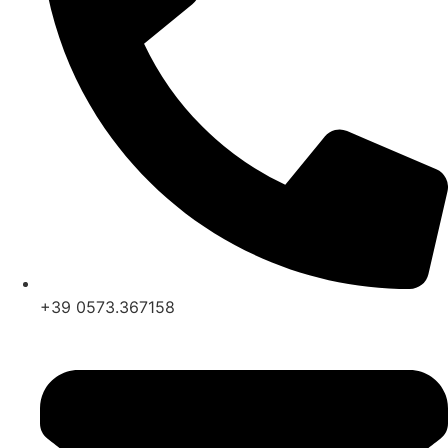
+39 0573.367158