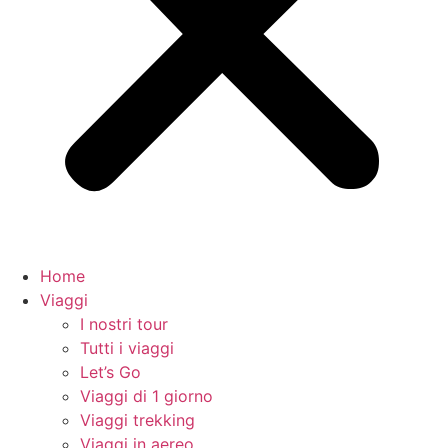
Home
Viaggi
I nostri tour
Tutti i viaggi
Let’s Go
Viaggi di 1 giorno
Viaggi trekking
Viaggi in aereo