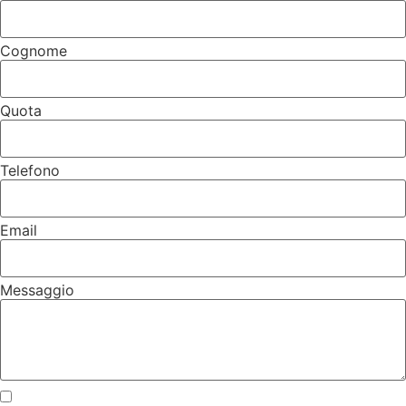
Cognome
Quota
Telefono
Email
Messaggio