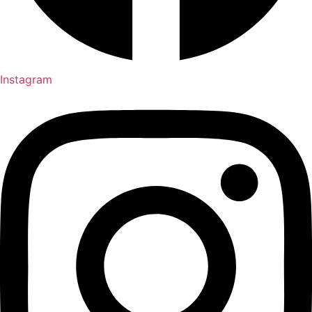
Instagram