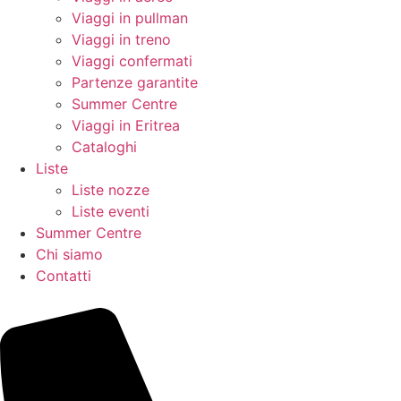
Viaggi in pullman
Viaggi in treno
Viaggi confermati
Partenze garantite
Summer Centre
Viaggi in Eritrea
Cataloghi
Liste
Liste nozze
Liste eventi
Summer Centre
Chi siamo
Contatti