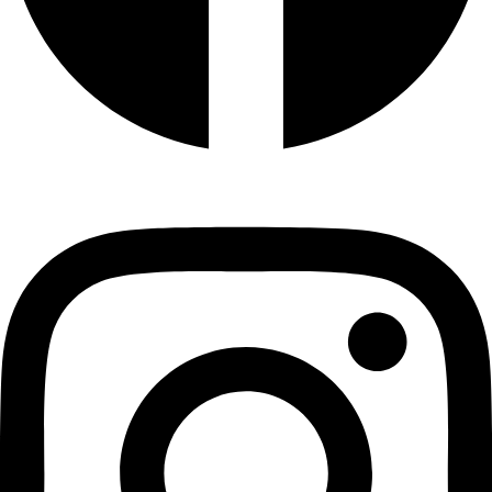
Instagram