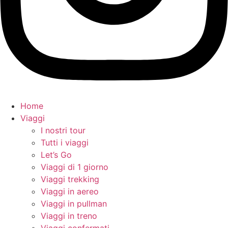
Home
Viaggi
I nostri tour
Tutti i viaggi
Let’s Go
Viaggi di 1 giorno
Viaggi trekking
Viaggi in aereo
Viaggi in pullman
Viaggi in treno