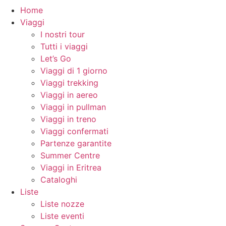
Home
Viaggi
I nostri tour
Tutti i viaggi
Let’s Go
Viaggi di 1 giorno
Viaggi trekking
Viaggi in aereo
Viaggi in pullman
Viaggi in treno
Viaggi confermati
Partenze garantite
Summer Centre
Viaggi in Eritrea
Cataloghi
Liste
Liste nozze
Liste eventi