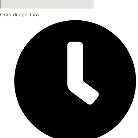
Orari di apertura