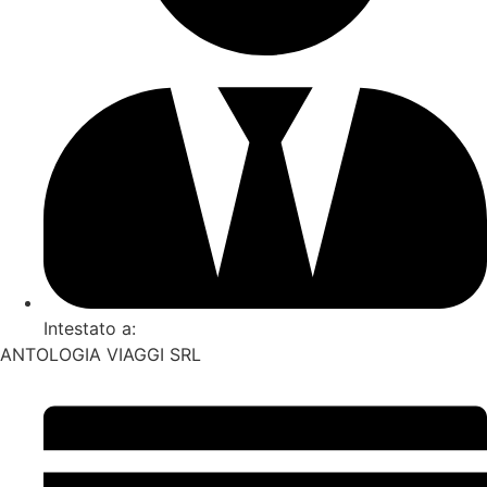
Intestato a:
ANTOLOGIA VIAGGI SRL