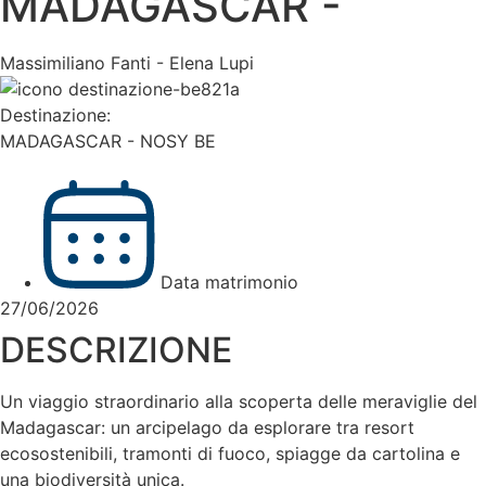
MADAGASCAR -
Massimiliano Fanti - Elena Lupi
Destinazione:
MADAGASCAR - NOSY BE
Data matrimonio
27/06/2026
DESCRIZIONE
Un viaggio straordinario alla scoperta delle meraviglie del
Madagascar: un arcipelago da esplorare tra resort
ecosostenibili, tramonti di fuoco, spiagge da cartolina e
una biodiversità unica.