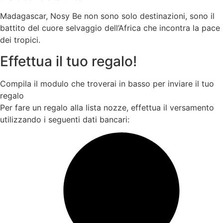
Madagascar, Nosy Be non sono solo destinazioni, sono il
battito del cuore selvaggio dell’Africa che incontra la pace
dei tropici.
Effettua il tuo regalo!
Compila il modulo che troverai in basso per inviare il tuo
regalo
Per fare un regalo alla lista nozze, effettua il versamento
utilizzando i seguenti dati bancari: