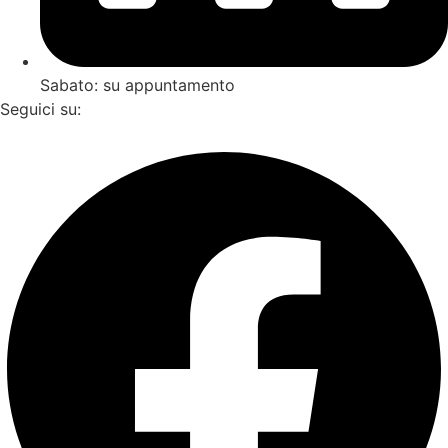
Sabato: su appuntamento
Seguici su:
Facebook