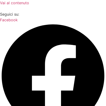
Vai al contenuto
Seguici su:
Facebook