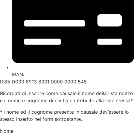
IBAN:
IT85 D030 6913 8301 0000 0000 548
Ricordati di inserire come causale il nome della lista nozze
e il nome e cognome di chi ha contribuito alla lista stessa*.
*Il nome ed il cognome presente in causale dev’essere lo
stesso inserito nel form sottostante.
Nome