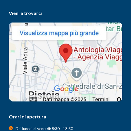
Vieni a trovarci
Orari di apertura
Dal lunedì al venerdì: 8:30 - 18:30