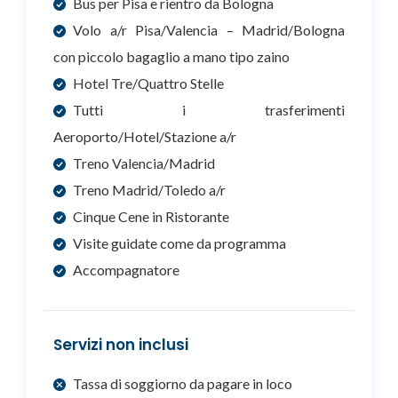
Bus per Pisa e rientro da Bologna
Volo a/r Pisa/Valencia – Madrid/Bologna
con piccolo bagaglio a mano tipo zaino
Hotel Tre/Quattro Stelle
Tutti i trasferimenti
Aeroporto/Hotel/Stazione a/r
Treno Valencia/Madrid
Treno Madrid/Toledo a/r
Cinque Cene in Ristorante
Visite guidate come da programma
Accompagnatore
Servizi non inclusi
Tassa di soggiorno da pagare in loco