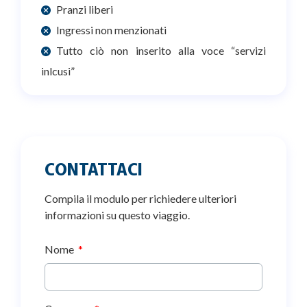
Pranzi liberi
Ingressi non menzionati
Tutto ciò non inserito alla voce “servizi
inlcusi”
CONTATTACI
Compila il modulo per richiedere ulteriori
informazioni su questo viaggio.
Nome