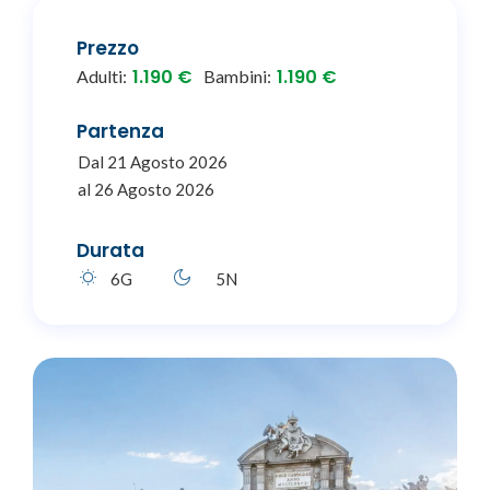
Prezzo
1.190 €
1.190 €
Adulti:
Bambini:
Partenza
Dal 21 Agosto 2026
al 26 Agosto 2026
Durata
6G
5N