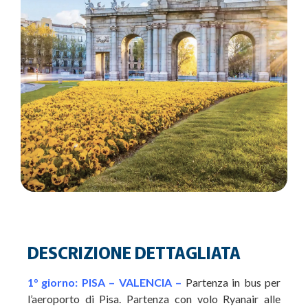
DESCRIZIONE DETTAGLIATA
1° giorno: PISA – VALENCIA –
Partenza in bus per
l’aeroporto di Pisa. Partenza con volo Ryanair alle