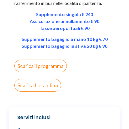
Trasferimento in bus nelle località di partenza.
Supplemento singola € 240
Assicurazione annullamento € 90
Tasse aeroportuali € 90
Supplemento bagaglio a mano 10 kg € 70
Supplemento bagaglio in stiva 20 kg € 90
Scarica il programma
Scarica Locandina
Servizi inclusi