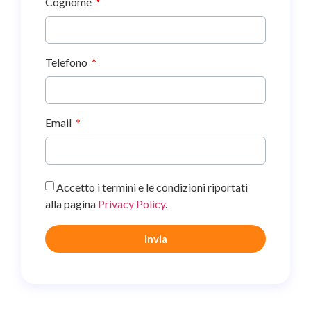
Cognome
Telefono
Email
Accetto i termini e le condizioni riportati
alla pagina
Privacy Policy
.
Invia