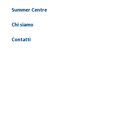
Summer Centre
Chi siamo
Contatti