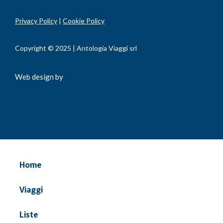
Privacy Policy
|
Cookie Policy
Copyright © 2025 | Antologia Viaggi srl
Web design by
Home
Viaggi
Liste