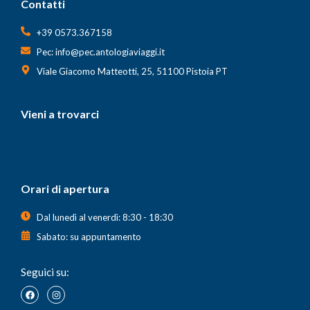
Contatti
+39 0573.367158
Pec: info@pec.antologiaviaggi.it
Viale Giacomo Matteotti, 25, 51100 Pistoia PT
Vieni a trovarci
Orari di apertura
Dal lunedì al venerdì: 8:30 - 18:30
Sabato: su appuntamento
Seguici su: