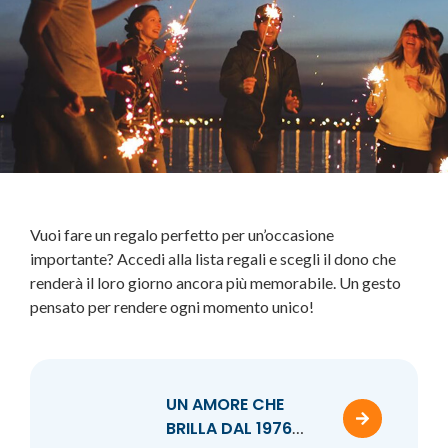
Vuoi fare un regalo perfetto per un’occasione
importante? Accedi alla lista regali e scegli il dono che
renderà il loro giorno ancora più memorabile. Un gesto
pensato per rendere ogni momento unico!
UN AMORE CHE
BRILLA DAL 1976