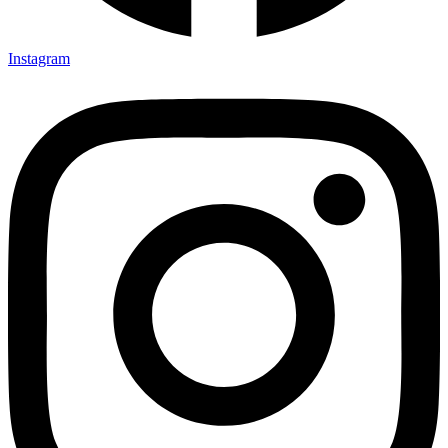
Instagram