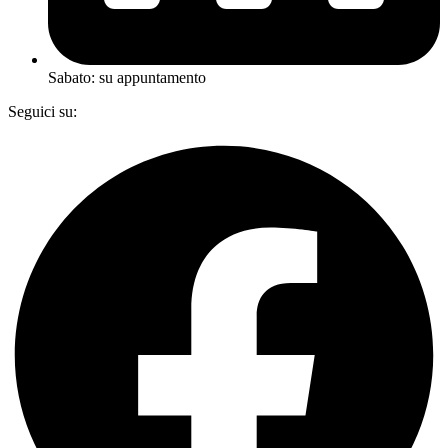
Sabato: su appuntamento
Seguici su:
Facebook