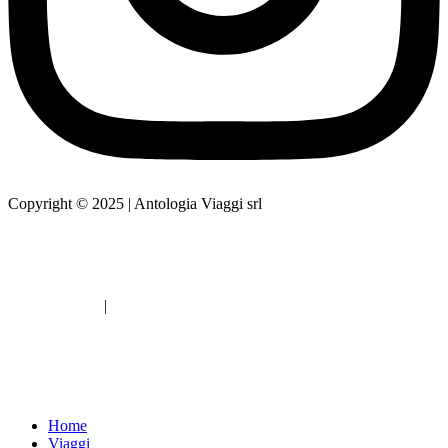
Copyright © 2025 | Antologia Viaggi srl
Web design by
Privacy Policy
|
Cookie Policy
Web design by
Home
Viaggi