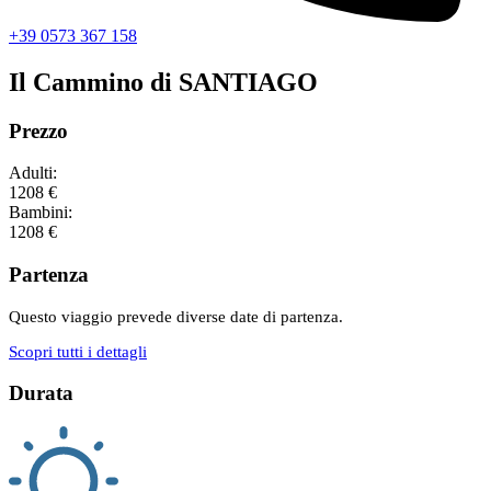
+39 0573 367 158
Il Cammino di SANTIAGO
Prezzo
Adulti:
1208 €
Bambini:
1208 €
Partenza
Questo viaggio prevede diverse date di partenza.
Scopri tutti i dettagli
Durata