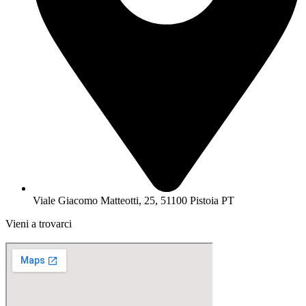
Viale Giacomo Matteotti, 25, 51100 Pistoia PT
Vieni a trovarci