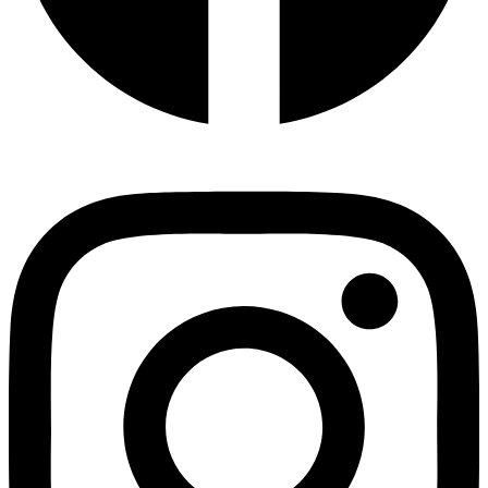
Instagram