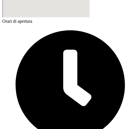
Orari di apertura