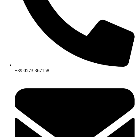
+39 0573.367158