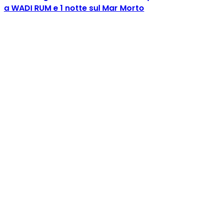
a WADI RUM e 1 notte sul Mar Morto