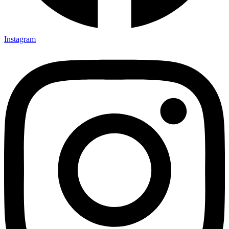
Instagram