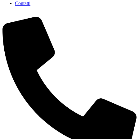
Contatti