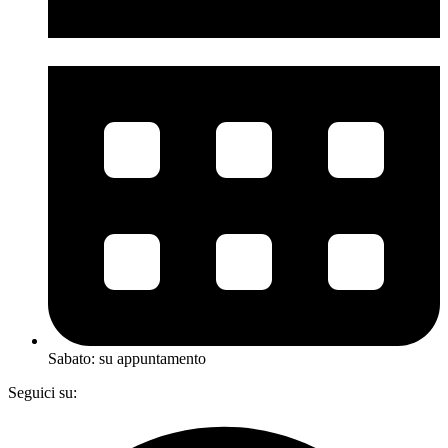
Sabato: su appuntamento
Seguici su:
Facebook