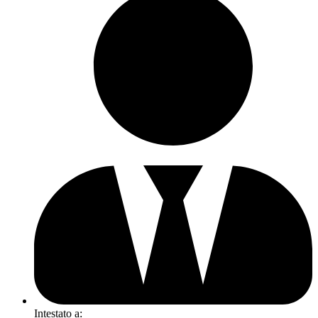
Intestato a: