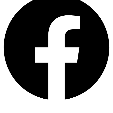
Instagram