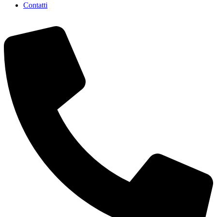
Contatti