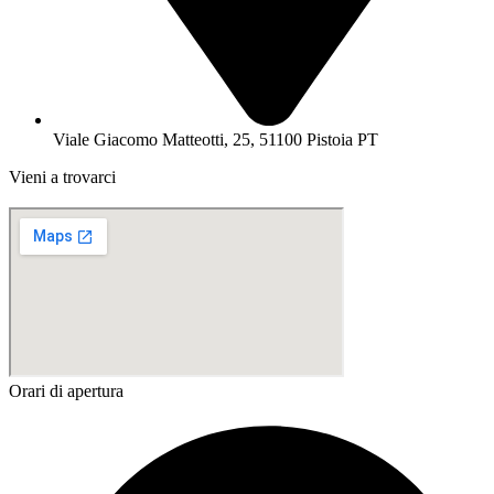
Viale Giacomo Matteotti, 25, 51100 Pistoia PT
Vieni a trovarci
Orari di apertura