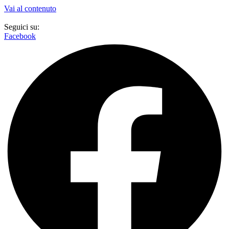
Vai al contenuto
Seguici su:
Facebook