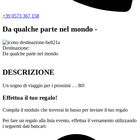
+39 0573 367 158
Da qualche parte nel mondo -
Destinazione:
Da qualche parte nel mondo
DESCRIZIONE
Un sogno di viaggio per i prossimi … 80!
Effettua il tuo regalo!
Compila il modulo che troverai in basso per inviare il tuo regalo
Per fare un regalo alla lista evento, effettua il versamento utilizzando
i seguenti dati bancari: