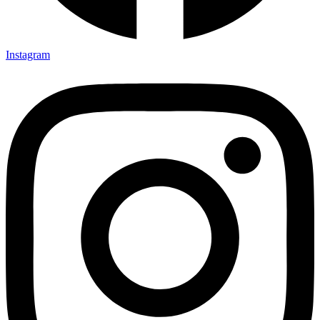
Instagram