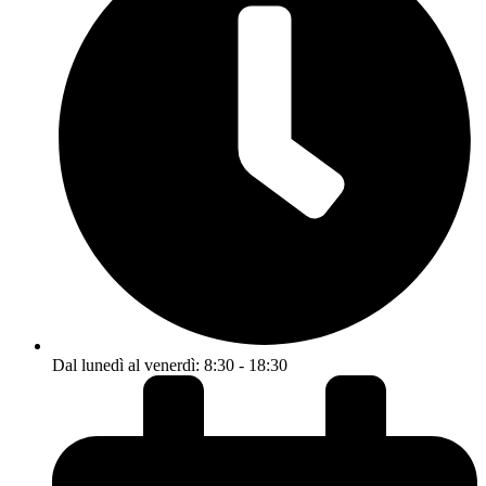
Dal lunedì al venerdì: 8:30 - 18:30