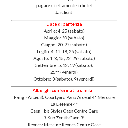
pagare direttamente in hotel
dai clienti
Date di partenza
Aprile: 4, 25 (sabato)
Maggio: 30 (sabato)
Giugno: 20, 27 (sabato)
Luglio: 4, 11, 18, 25 (sabato)
Agosto: 1, 8, 15, 22, 29 (sabato)
Settembre: 5, 12, 19 (sabato),
25** (venerdì)
Ottobre: 3 (sabato), 9 (venerdì)
Alberghi confermati o similari
Parigi (Arceuil): Courtyard Paris Arceuil 4* Mercure
La Defense 4*
Caen: Ibis Styles Caen Centre Gare
3*Sup Zenith Caen 3*
Rennes: Mercure Rennes Centre Gare