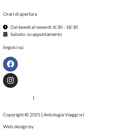
Orari di apertura
Dal lunedì al venerdì: 8:30 - 18:30
Sabato: su appuntamento
Seguici su:
Privacy Policy
|
Cookie Policy
Copyright © 2025 | Antologia Viaggi srl
Web design by