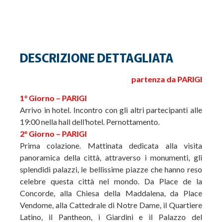
DESCRIZIONE DETTAGLIATA
partenza da PARIGI
1° Giorno – PARIGI
Arrivo in hotel. Incontro con gli altri partecipanti alle
19:00 nella hall dell’hotel. Pernottamento.
2° Giorno – PARIGI
Prima colazione. Mattinata dedicata alla visita
panoramica della città, attraverso i monumenti, gli
splendidi palazzi, le bellissime piazze che hanno reso
celebre questa città nel mondo. Da Place de la
Concorde, alla Chiesa della Maddalena, da Place
Vendome, alla Cattedrale di Notre Dame, il Quartiere
Latino, il Pantheon, i Giardini e il Palazzo del