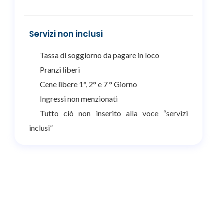
Servizi non inclusi
Tassa di soggiorno da pagare in loco
Pranzi liberi
Cene libere 1°, 2° e 7 ° Giorno
Ingressi non menzionati
Tutto ciò non inserito alla voce “servizi
inclusi”