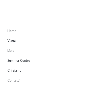
Home
Viaggi
Liste
Summer Centre
Chi siamo
Contatti