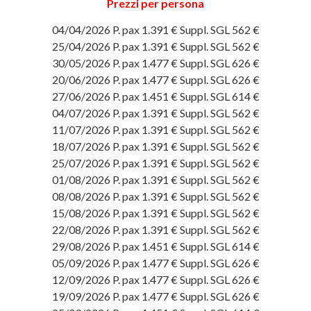
Prezzi per persona
04/04/2026 P. pax 1.391 € Suppl. SGL 562 €
25/04/2026 P. pax 1.391 € Suppl. SGL 562 €
30/05/2026 P. pax 1.477 € Suppl. SGL 626 €
20/06/2026 P. pax 1.477 € Suppl. SGL 626 €
27/06/2026 P. pax 1.451 € Suppl. SGL 614 €
04/07/2026 P. pax 1.391 € Suppl. SGL 562 €
11/07/2026 P. pax 1.391 € Suppl. SGL 562 €
18/07/2026 P. pax 1.391 € Suppl. SGL 562 €
25/07/2026 P. pax 1.391 € Suppl. SGL 562 €
01/08/2026 P. pax 1.391 € Suppl. SGL 562 €
08/08/2026 P. pax 1.391 € Suppl. SGL 562 €
15/08/2026 P. pax 1.391 € Suppl. SGL 562 €
22/08/2026 P. pax 1.391 € Suppl. SGL 562 €
29/08/2026 P. pax 1.451 € Suppl. SGL 614 €
05/09/2026 P. pax 1.477 € Suppl. SGL 626 €
12/09/2026 P. pax 1.477 € Suppl. SGL 626 €
19/09/2026 P. pax 1.477 € Suppl. SGL 626 €